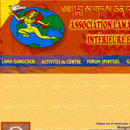
Cliquez sur le carnet pour v
Mongol