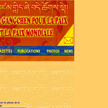
oir les photos de la
ie